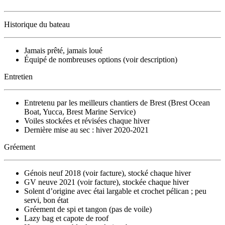
Historique du bateau
Jamais prêté, jamais loué
Équipé de nombreuses options (voir description)
Entretien
Entretenu par les meilleurs chantiers de Brest (Brest Ocean
Boat, Yucca, Brest Marine Service)
Voiles stockées et révisées chaque hiver
Dernière mise au sec : hiver 2020-2021
Gréement
Génois neuf 2018 (voir facture), stocké chaque hiver
GV neuve 2021 (voir facture), stockée chaque hiver
Solent d’origine avec étai largable et crochet pélican ; peu
servi, bon état
Gréement de spi et tangon (pas de voile)
Lazy bag et capote de roof