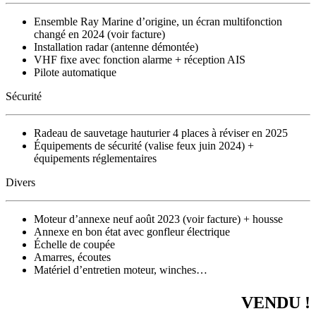
Ensemble Ray Marine d’origine, un écran multifonction
changé en 2024 (voir facture)
Installation radar (antenne démontée)
VHF fixe avec fonction alarme + réception AIS
Pilote automatique
Sécurité
Radeau de sauvetage hauturier 4 places à réviser en 2025
Équipements de sécurité (valise feux juin 2024) +
équipements réglementaires
Divers
Moteur d’annexe neuf août 2023 (voir facture) + housse
Annexe en bon état avec gonfleur électrique
Échelle de coupée
Amarres, écoutes
Matériel d’entretien moteur, winches…
VENDU !