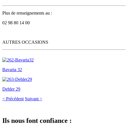
Plus de renseignements au :
02 98 80 14 00
AUTRES OCCASIONS
Bavaria 32
Dehler 29
< Précédent
Suivant >
Ils nous font confiance :