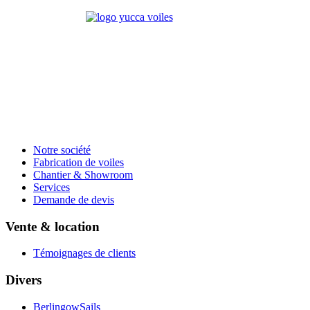
Notre société
Fabrication de voiles
Chantier & Showroom
Services
Demande de devis
Vente & location
Témoignages de clients
Divers
BerlingowSails