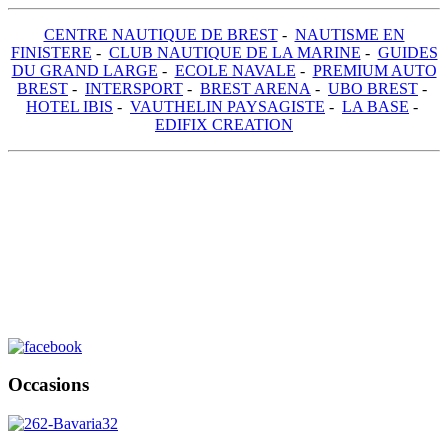
CENTRE NAUTIQUE DE BREST
-
NAUTISME EN
FINISTERE
-
CLUB NAUTIQUE DE LA MARINE
-
GUIDES
DU GRAND LARGE
-
ECOLE NAVALE
-
PREMIUM AUTO
BREST
-
INTERSPORT
-
BREST ARENA
-
UBO BREST
-
HOTEL IBIS
-
VAUTHELIN PAYSAGISTE
-
LA BASE
-
EDIFIX CREATION
Occasions