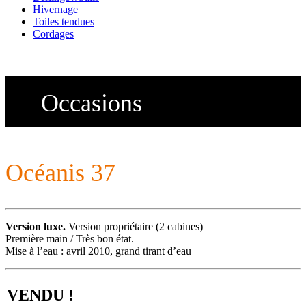
Hivernage
Toiles tendues
Cordages
Occasions
Océanis 37
Version luxe.
Version propriétaire (2 cabines)
Première main / Très bon état.
Mise à l’eau : avril 2010, grand tirant d’eau
VENDU !