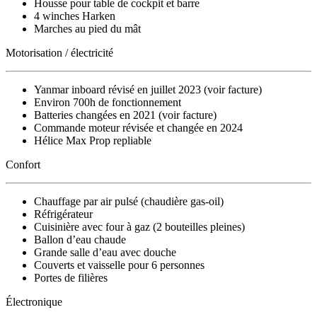
Housse pour table de cockpit et barre
4 winches Harken
Marches au pied du mât
Motorisation / électricité
Yanmar inboard révisé en juillet 2023 (voir facture)
Environ 700h de fonctionnement
Batteries changées en 2021 (voir facture)
Commande moteur révisée et changée en 2024
Hélice Max Prop repliable
Confort
Chauffage par air pulsé (chaudière gas-oil)
Réfrigérateur
Cuisinière avec four à gaz (2 bouteilles pleines)
Ballon d’eau chaude
Grande salle d’eau avec douche
Couverts et vaisselle pour 6 personnes
Portes de filières
Électronique